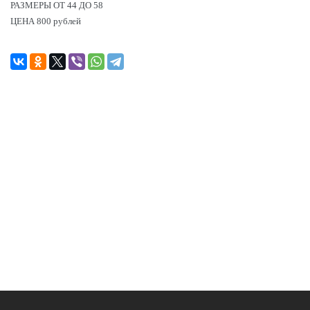
РАЗМЕРЫ ОТ 44 ДО 58
ЦЕНА 800 рублей