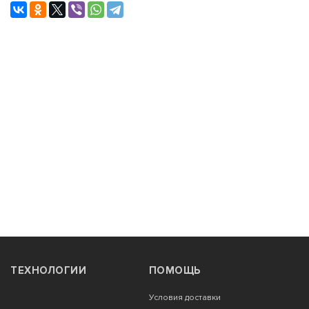
ТЕХНОЛОГИИ
ПОМОЩЬ
Условия доставки