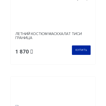
ЛЕТНИЙ КОСТЮМ МАСКХАЛАТ ТИСИ
ГРАНИЦА
КУПИТЬ
1 870