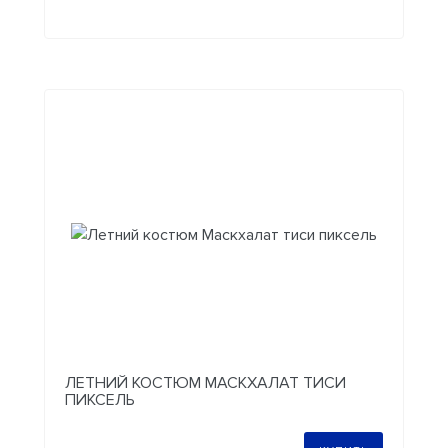
ЛЕТНИЙ КОСТЮМ МАСКХАЛАТ ТИСИ
ПИКСЕЛЬ