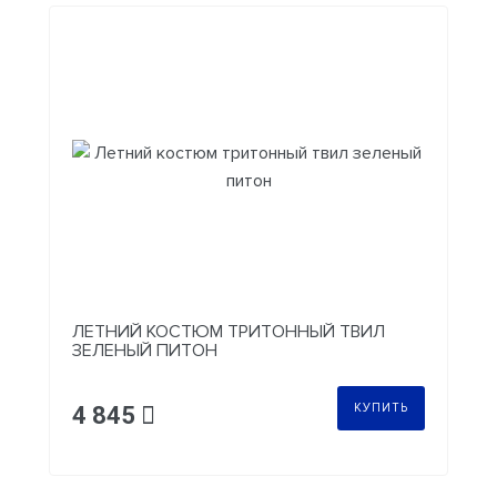
ЛЕТНИЙ КОСТЮМ ТРИТОННЫЙ ТВИЛ
ЗЕЛЕНЫЙ ПИТОН
КУПИТЬ
4 845