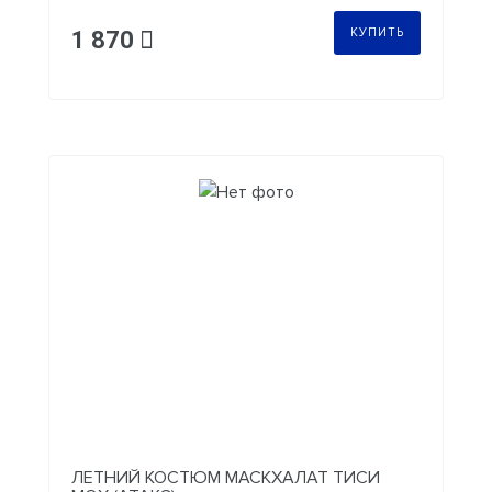
КУПИТЬ
1 870
ЛЕТНИЙ КОСТЮМ МАСКХАЛАТ ТИСИ