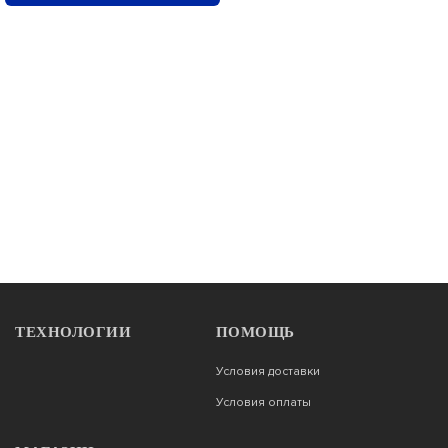
ТЕХНОЛОГИИ
ПОМОЩЬ
Условия доставки
Условия оплаты