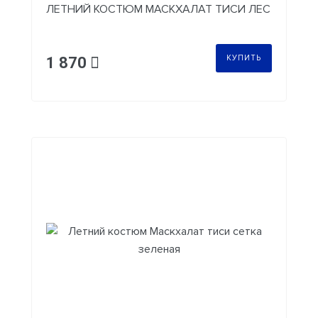
ЛЕТНИЙ КОСТЮМ МАСКХАЛАТ ТИСИ ЛЕС
КУПИТЬ
1 870