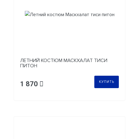
ЛЕТНИЙ КОСТЮМ МАСКХАЛАТ ТИСИ
ПИТОН
КУПИТЬ
1 870