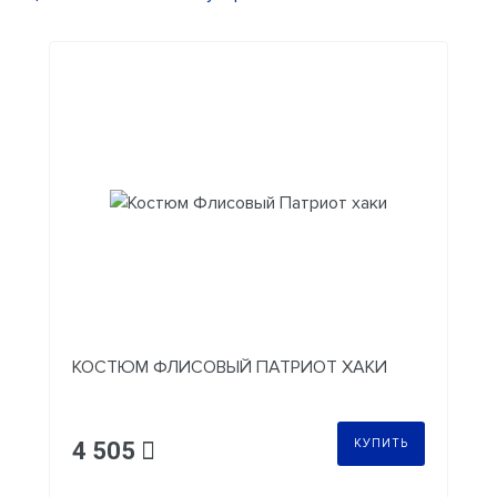
КОСТЮМ ФЛИСОВЫЙ ПАТРИОТ ХАКИ
КУПИТЬ
4 505