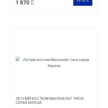
КУПИТЬ
1 870
ЛЕТНИЙ КОСТЮМ МАСКХАЛАТ ТИСИ
СЕРАЯ БЕРЕЗА