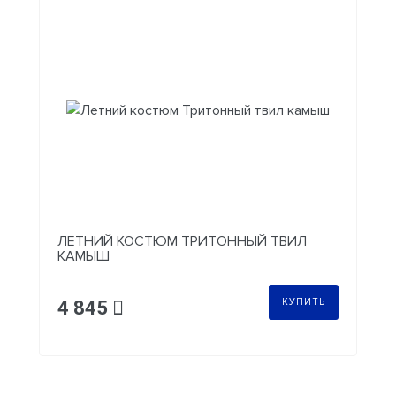
ЛЕТНИЙ КОСТЮМ ТРИТОННЫЙ ТВИЛ
КАМЫШ
КУПИТЬ
4 845